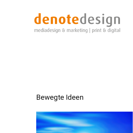
Bewegte Ideen