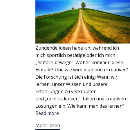
Zündende Ideen habe ich, während ich
mich sportlich betätige oder ich mich
„einfach bewege“. Woher kommen diese
Einfälle? Und wie wird man noch kreativer?
Die Forschung ist sich einig: Wenn wir
lernen, unser Wissen und unsere
Erfahrungen zu verknüpfen
und „querzudenken“, fallen uns kreativere
Lösungen ein. Wie kann man das lernen?
Read more
Mehr lesen