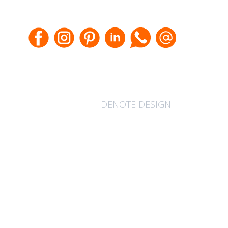
DENOTE DESIGN