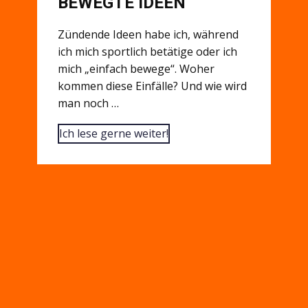
BEWEGTE IDEEN
Zündende Ideen habe ich, während
ich mich sportlich betätige oder ich
mich „einfach bewege“. Woher
kommen diese Einfälle? Und wie wird
man noch …
Ich lese gerne weiter!