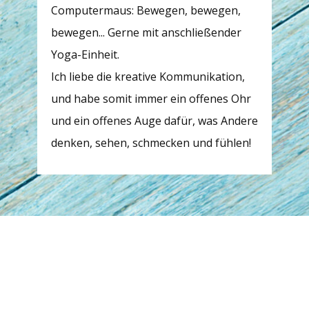
Computermaus: Bewegen, bewegen,
bewegen... Gerne mit anschließender
Yoga-Einheit.
Ich liebe die kreative Kommunikation,
und habe somit immer ein offenes Ohr
und ein offenes Auge dafür, was Andere
denken, sehen, schmecken und fühlen!