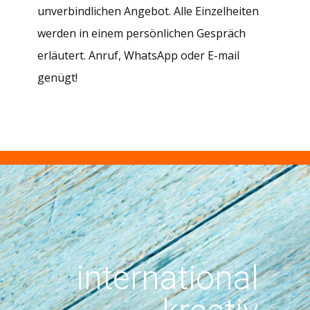
unverbindlichen Angebot. Alle Einzelheiten
werden in einem persönlichen Gespräch
erläutert. Anruf, WhatsApp oder E-mail
genügt!
international