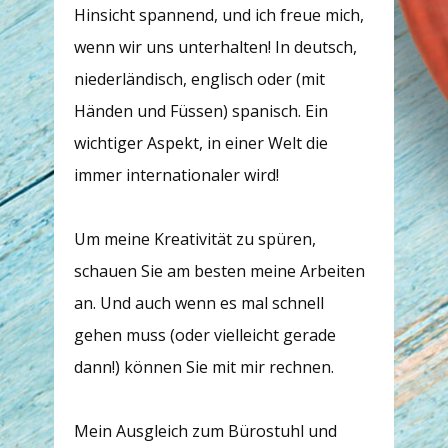
Hinsicht spannend, und ich freue mich,
wenn wir uns unterhalten! In deutsch,
niederländisch, englisch oder (mit
Händen und Füssen) spanisch. Ein
wichtiger Aspekt, in einer Welt die
immer internationaler wird!
Um meine Kreativität zu spüren,
schauen Sie am besten meine Arbeiten
an. Und auch wenn es mal schnell
gehen muss (oder vielleicht gerade
dann!) können Sie mit mir rechnen.
Mein Ausgleich zum Bürostuhl und