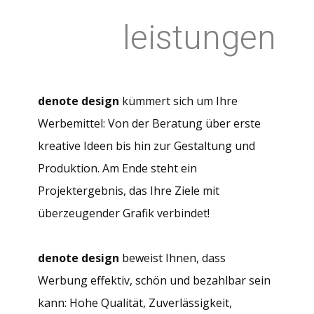
leistungen
denote design
kümmert sich um Ihre
Werbemittel: Von der Beratung über erste
kreative Ideen bis hin zur Gestaltung und
Produktion. Am Ende steht ein
Projektergebnis, das Ihre Ziele mit
überzeugender Grafik verbindet!
denote design
beweist Ihnen, dass
Werbung effektiv, schön und bezahlbar sein
kann: Hohe Qualität, Zuverlässigkeit,