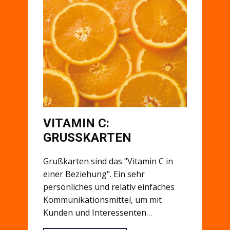
VITAMIN C:
GRUSSKARTEN
Grußkarten sind das "Vitamin C in
einer Beziehung". Ein sehr
persönliches und relativ einfaches
Kommunikationsmittel, um mit
Kunden und Interessenten…