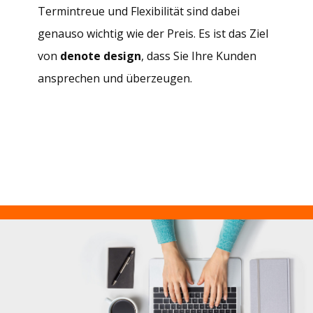
Termintreue und Flexibilität sind dabei
genauso wichtig wie der Preis. Es ist das Ziel
von
denote design
, dass Sie Ihre Kunden
ansprechen und überzeugen.