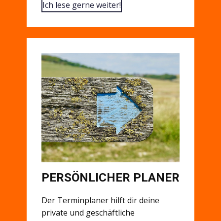
Ich lese gerne weiter!
PERSÖNLICHER PLANER
Der Terminplaner hilft dir deine
private und geschäftliche