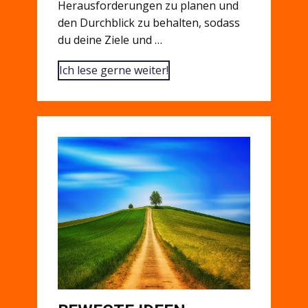
Herausforderungen zu planen und
den Durchblick zu behalten, sodass
du deine Ziele und …
Ich lese gerne weiter!