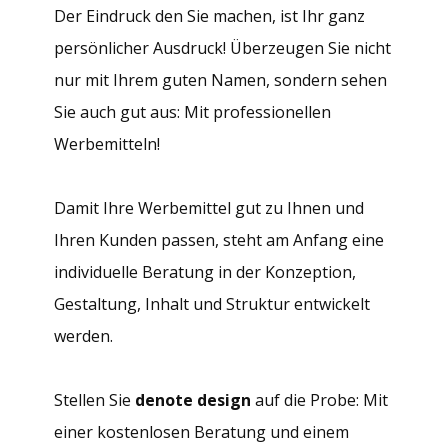
Der Eindruck den Sie machen, ist Ihr ganz
persönlicher Ausdruck! Überzeugen Sie nicht
nur mit Ihrem guten Namen, sondern sehen
Sie auch gut aus: Mit professionellen
Werbemitteln!
Damit Ihre Werbemittel gut zu Ihnen und
Ihren Kunden passen, steht am Anfang eine
individuelle Beratung in der Konzeption,
Gestaltung, Inhalt und Struktur entwickelt
werden.
Stellen Sie
denote design
auf die Probe: Mit
einer kostenlosen Beratung und einem