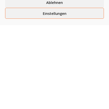
Ablehnen
Einstellungen