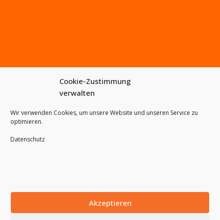
Cookie-Zustimmung
verwalten
Wir verwenden Cookies, um unsere Website und unseren Service zu
optimieren.
Datenschutz
Akzeptieren