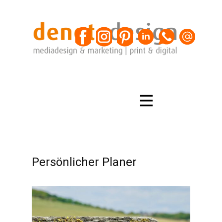
Persönlicher Planer