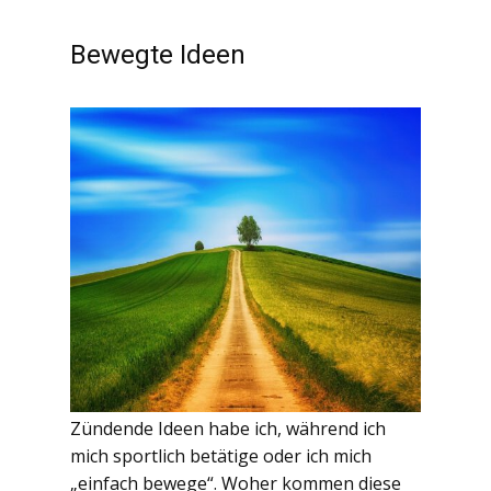
Bewegte Ideen
Zündende Ideen habe ich, während ich
mich sportlich betätige oder ich mich
„einfach bewege“. Woher kommen diese