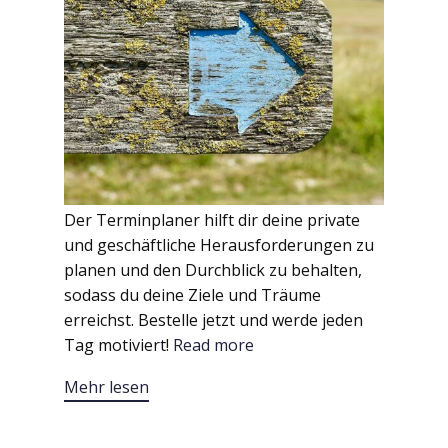
Der Terminplaner hilft dir deine private
und geschäftliche Herausforderungen zu
planen und den Durchblick zu behalten,
sodass du deine Ziele und Träume
erreichst. Bestelle jetzt und werde jeden
Tag motiviert!
Read more
Mehr lesen