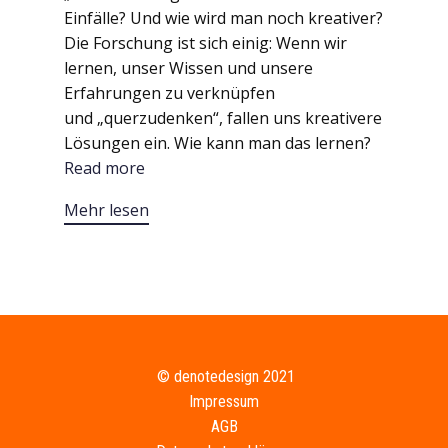
Einfälle? Und wie wird man noch kreativer?
Die Forschung ist sich einig: Wenn wir
lernen, unser Wissen und unsere
Erfahrungen zu verknüpfen
und „querzudenken“, fallen uns kreativere
Lösungen ein. Wie kann man das lernen?
Read more
Mehr lesen
​© denotedesign 2021
Impressum
AGB