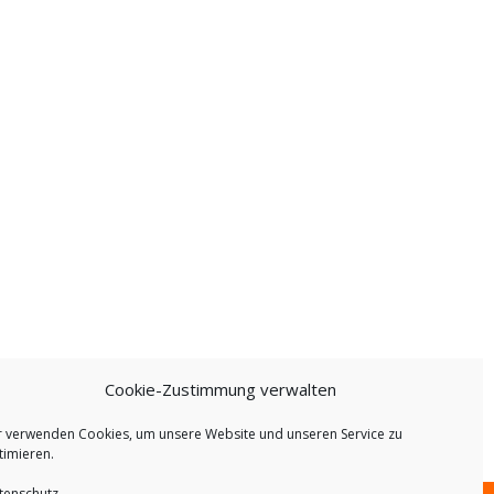
Cookie-Zustimmung verwalten
r verwenden Cookies, um unsere Website und unseren Service zu
timieren.
tenschutz