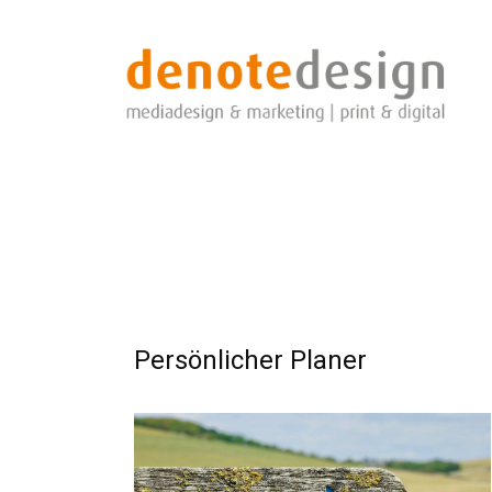
Persönlicher Planer