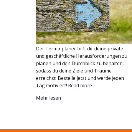
Der Terminplaner hilft dir deine private
und geschäftliche Herausforderungen zu
planen und den Durchblick zu behalten,
sodass du deine Ziele und Träume
erreichst. Bestelle jetzt und werde jeden
Tag motiviert!
Read more
Mehr lesen