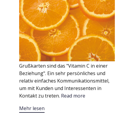
Grußkarten sind das "Vitamin C in einer
Beziehung". Ein sehr persönliches und
relativ einfaches Kommunikationsmittel,
um mit Kunden und Interessenten in
Kontakt zu treten.
Read more
Mehr lesen