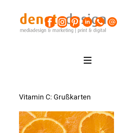
Vitamin C: Grußkarten